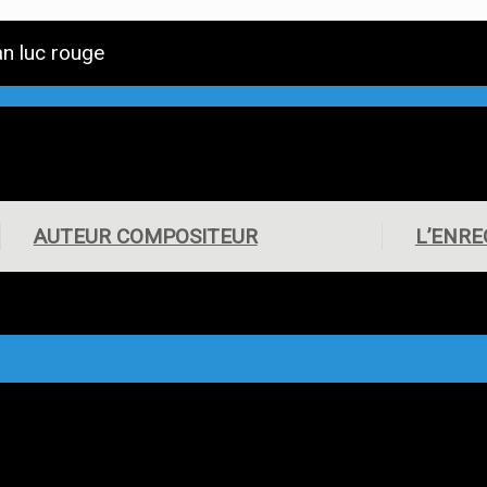
AUTEUR COMPOSITEUR
L’ENR